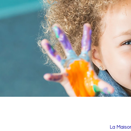
La Maison