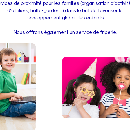
rvices de proximité pour les familles (organisation d’activit
d’ateliers, halte-garderie) dans le but de favoriser le
développement global des enfants.
Nous offrons également un service de friperie.