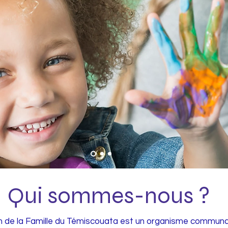
Qui sommes-nous ?
 de la Famille du Témiscouata est un organisme communa