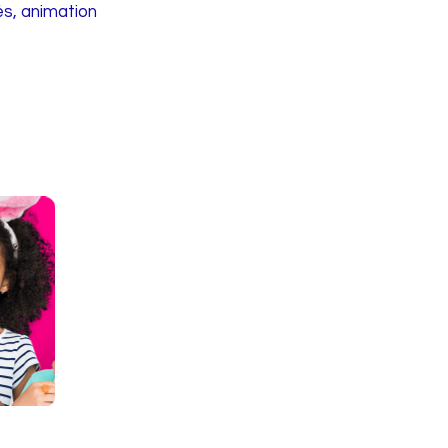
és, animation