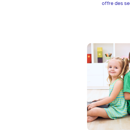
offre des se