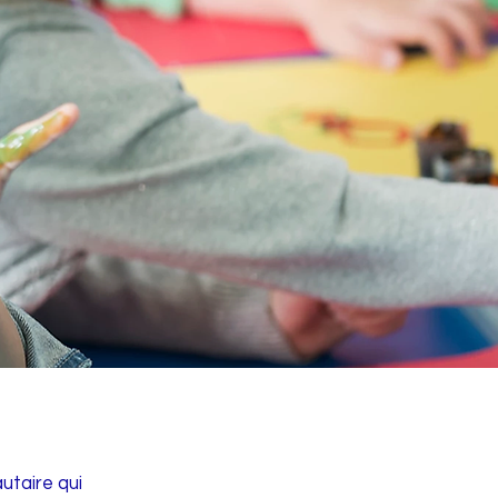
utaire qui